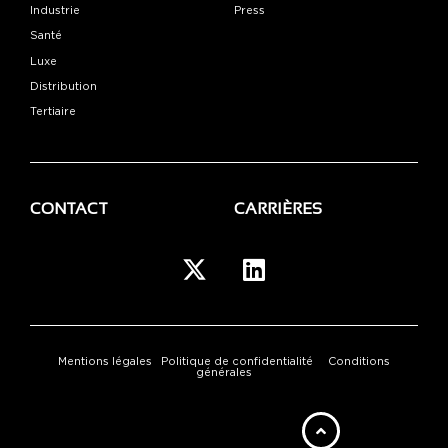
Industrie
Press
Santé
Luxe
Distribution
Tertiaire
CONTACT
CARRIÈRES
Mentions légales
Politique de confidentialité
Conditions
générales