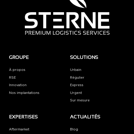
GROUPE
SOLUTIONS
À propos
Urbain
RSE
Régulier
Innovation
Express
Nos implantations
Urgent
Sur mesure
EXPERTISES
ACTUALITÉS
Aftermarket
Blog