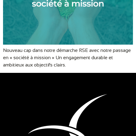
Nouveau cap dans notre démarche RSE avec notre passage
en « société à mission » Un engagement durable et
ambitieux aux objectifs clairs.