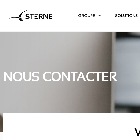
GROUPE
SOLUTIONS
NOUS CONTACTER