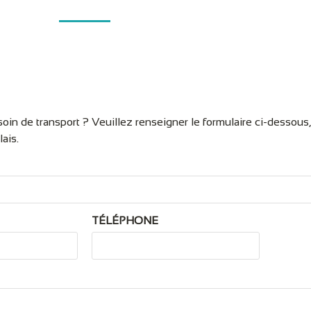
oin de transport ? Veuillez renseigner le formulaire ci-dessous
ais.
TÉLÉPHONE