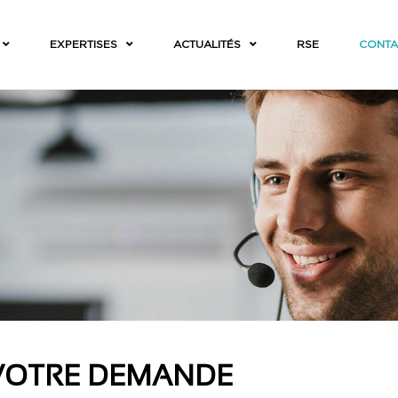
EXPERTISES
ACTUALITÉS
RSE
CONTA
VOTRE DEMANDE