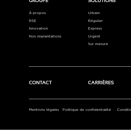
GROUPE
SOLUTIONS
À propos
Urbain
RSE
Régulier
Innovation
Express
Nos implantations
Urgent
Sur mesure
CONTACT
CARRIÈRES
Mentions légales
Politique de confidentialité
Conditi