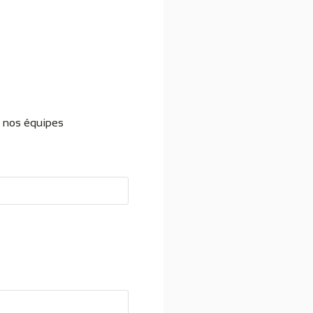
, nos équipes