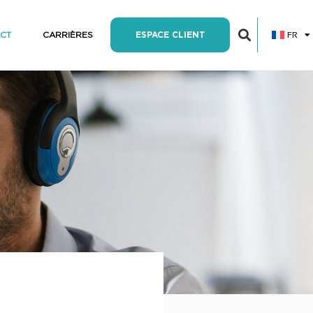
FR
CT
CARRIÈRES
ESPACE CLIENT