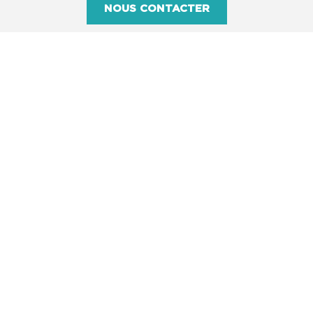
NOUS CONTACTER