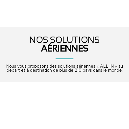
NOS SOLUTIONS
AÉRIENNES
Nous vous proposons des solutions aériennes « ALL IN » au
départ et à destination de plus de 210 pays dans le monde.