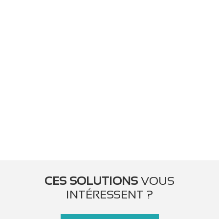
CES SOLUTIONS
VOUS
INTÉRESSENT ?