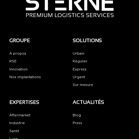
GROUPE
SOLUTIONS
À propos
Urbain
RSE
Régulier
Innovation
Express
Nos implantations
Urgent
Sur mesure
EXPERTISES
ACTUALITÉS
Aftermarket
Blog
Industrie
Press
Santé
Luxe