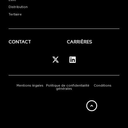
Distribution
Tertiaire
CONTACT
CARRIÈRES
Mentions légales
Politique de confidentialité
Conditions
générales