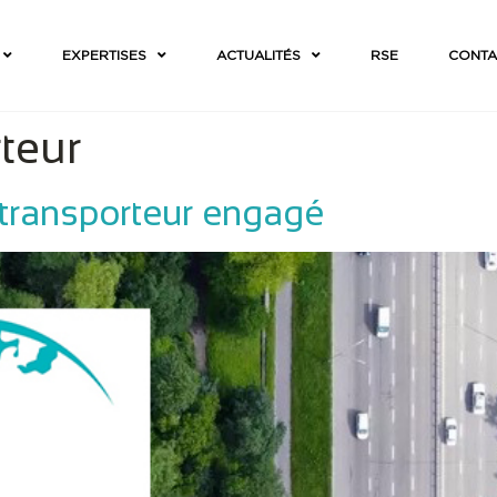
EXPERTISES
ACTUALITÉS
RSE
CONTA
teur
transporteur engagé