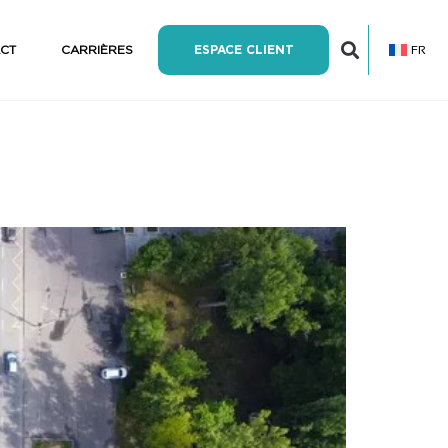
FR
CT
CARRIÈRES
ESPACE CLIENT