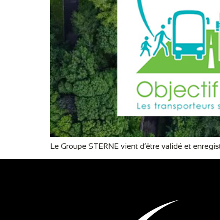
Le Groupe STERNE vient d’être validé et enregi