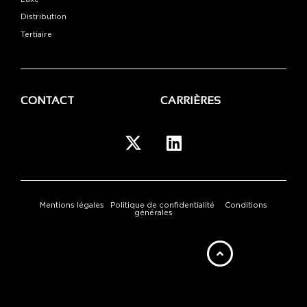
Distribution
Tertiaire
CONTACT
CARRIÈRES
Mentions légales
Politique de confidentialité
Conditions
générales