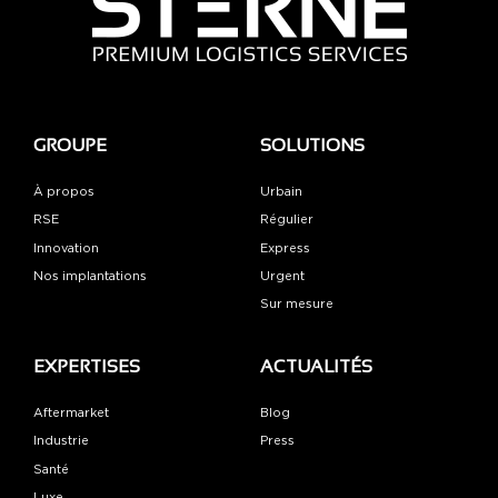
GROUPE
SOLUTIONS
À propos
Urbain
RSE
Régulier
Innovation
Express
Nos implantations
Urgent
Sur mesure
EXPERTISES
ACTUALITÉS
Aftermarket
Blog
Industrie
Press
Santé
Luxe