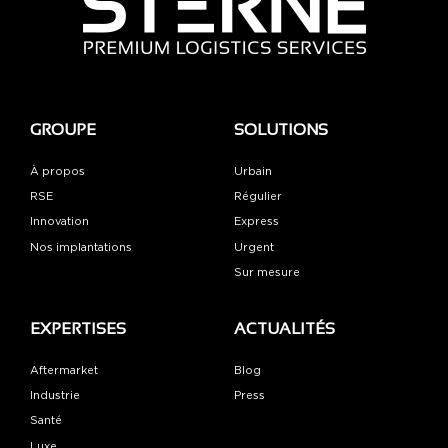
GROUPE
SOLUTIONS
À propos
Urbain
RSE
Régulier
Innovation
Express
Nos implantations
Urgent
Sur mesure
EXPERTISES
ACTUALITÉS
Aftermarket
Blog
Industrie
Press
Santé
Luxe