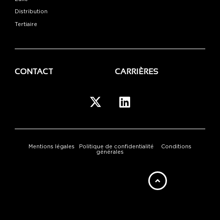
Distribution
Tertiaire
CONTACT
CARRIÈRES
Mentions légales
Politique de confidentialité
Conditions
générales