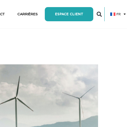
FR
CT
CARRIÈRES
ESPACE CLIENT