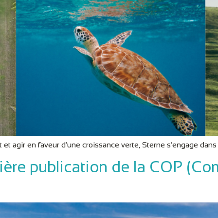
t agir en faveur d’une croissance verte, Sterne s’engage dans
ère publication de la COP (C