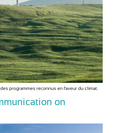
 des programmes reconnus en faveur du climat.
ommunication on