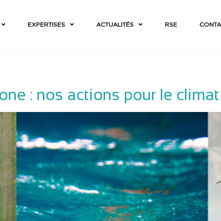
EXPERTISES
ACTUALITÉS
RSE
CONTA
one : nos actions pour le climat