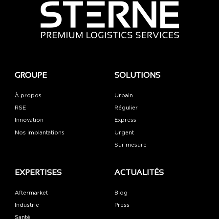
GROUPE
SOLUTIONS
À propos
Urbain
RSE
Régulier
Innovation
Express
Nos implantations
Urgent
Sur mesure
EXPERTISES
ACTUALITÉS
Aftermarket
Blog
Industrie
Press
Santé