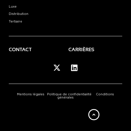
Luxe
Distribution
Tertiaire
CONTACT
CARRIÈRES
Mentions légales
Politique de confidentialité
Conditions
générales