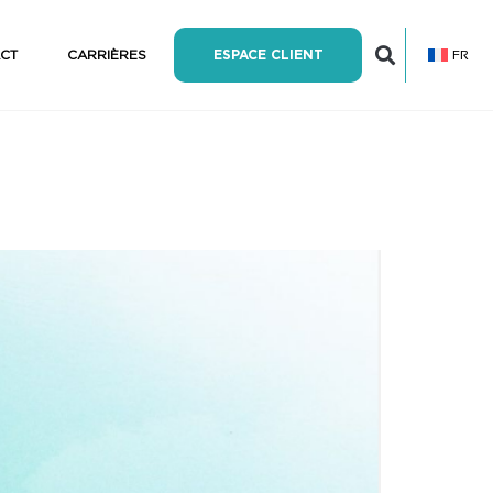
FR
CT
CARRIÈRES
ESPACE CLIENT