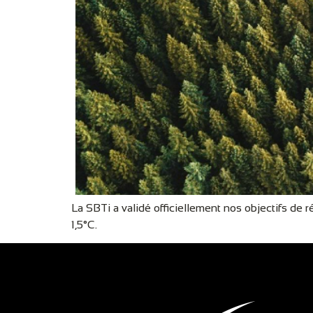
La SBTi a validé officiellement nos objectifs de
1,5°C.