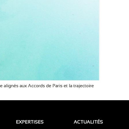
alignés aux Accords de Paris et la trajectoire
EXPERTISES
ACTUALITÉS