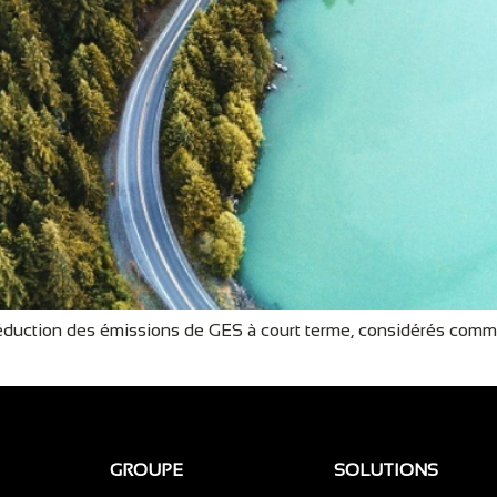
 réduction des émissions de GES à court terme, considérés comme 
GROUPE
SOLUTIONS