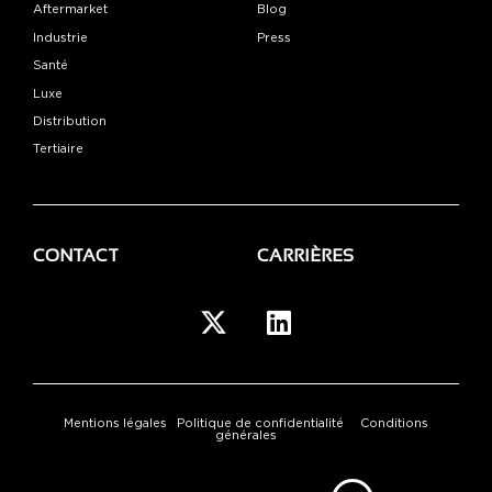
Aftermarket
Blog
Industrie
Press
Santé
Luxe
Distribution
Tertiaire
CONTACT
CARRIÈRES
Mentions légales
Politique de confidentialité
Conditions
générales