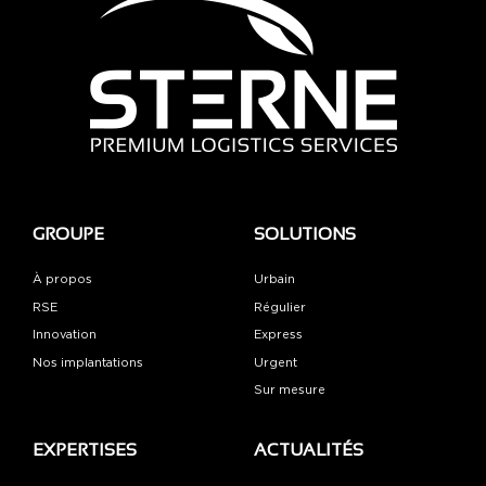
GROUPE
SOLUTIONS
À propos
Urbain
RSE
Régulier
Innovation
Express
Nos implantations
Urgent
Sur mesure
EXPERTISES
ACTUALITÉS