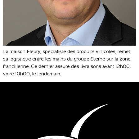
La maison Fleury, spécialiste des produits vinicoles, remet
sa logistique entre les mains du groupe Sterne sur la zone
francilienne. Ce dernier assure des livraisons avant 12h00,
voire 10h00, le lendemain.