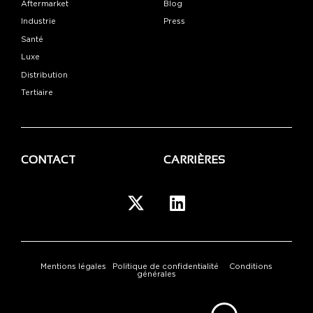
Aftermarket
Blog
Industrie
Press
Santé
Luxe
Distribution
Tertiaire
CONTACT
CARRIÈRES
Mentions légales
Politique de confidentialité
Conditions
générales