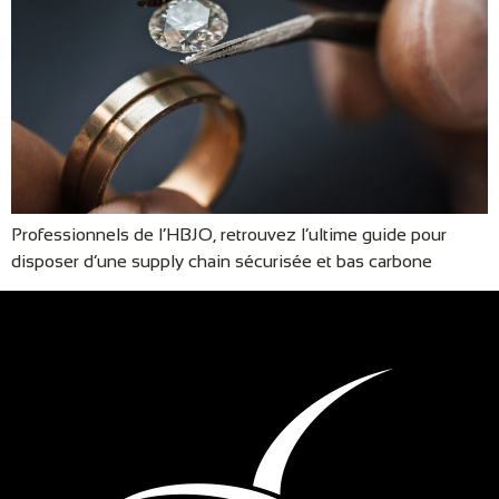
Professionnels de l’HBJO, retrouvez l’ultime guide pour
disposer d’une supply chain sécurisée et bas carbone