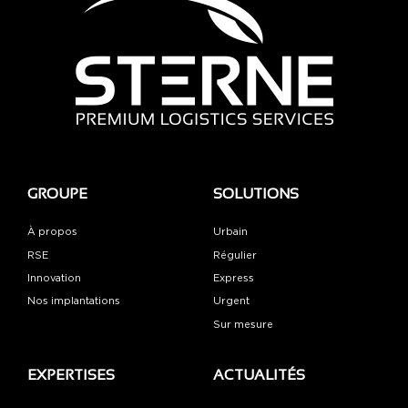
GROUPE
SOLUTIONS
À propos
Urbain
RSE
Régulier
Innovation
Express
Nos implantations
Urgent
Sur mesure
EXPERTISES
ACTUALITÉS