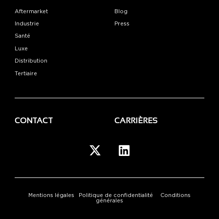
Aftermarket
Blog
Industrie
Press
Santé
Luxe
Distribution
Tertiaire
CONTACT
CARRIÈRES
Mentions légales
Politique de confidentialité
Conditions
générales