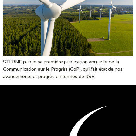
STERNE publie sa première publication annuelle de la
Communication sur le Progrès (CoP), qui fait état de nos
avancements et progrès en termes de RSE.