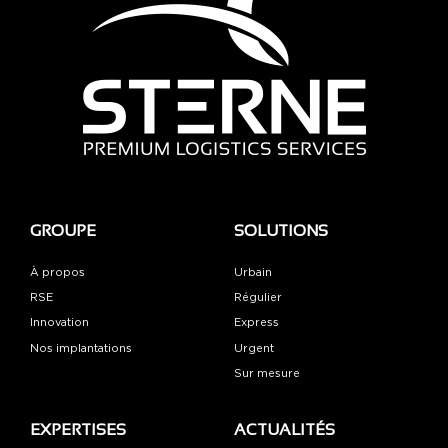
GROUPE
SOLUTIONS
À propos
Urbain
RSE
Régulier
Innovation
Express
Nos implantations
Urgent
Sur mesure
EXPERTISES
ACTUALITÉS