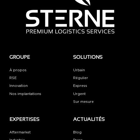
GROUPE
SOLUTIONS
À propos
Urbain
RSE
Régulier
Innovation
Express
Nos implantations
Urgent
Sur mesure
EXPERTISES
ACTUALITÉS
Aftermarket
Blog