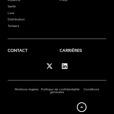
Industrie
Press
Santé
Luxe
Distribution
Tertiaire
CONTACT
CARRIÈRES
Mentions légales
Politique de confidentialité
Conditions
générales