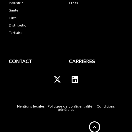
Industrie
Press
Santé
Luxe
Distribution
Tertiaire
CONTACT
CARRIÈRES
Mentions légales
Politique de confidentialité
Conditions
générales