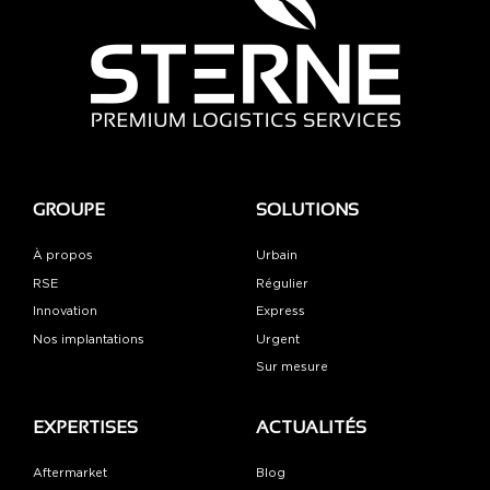
GROUPE
SOLUTIONS
À propos
Urbain
RSE
Régulier
Innovation
Express
Nos implantations
Urgent
Sur mesure
EXPERTISES
ACTUALITÉS
Aftermarket
Blog