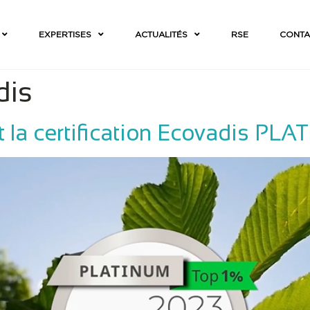
EXPERTISES
ACTUALITÉS
RSE
CONTA
dis
 la certification Ecovadis PL