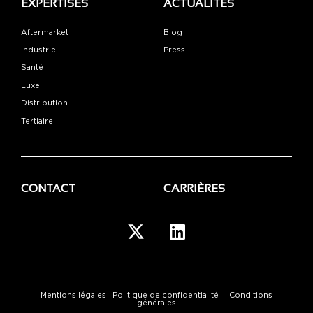
EXPERTISES
ACTUALITÉS
Aftermarket
Blog
Industrie
Press
Santé
Luxe
Distribution
Tertiaire
CONTACT
CARRIÈRES
Mentions légales
Politique de confidentialité
Conditions
générales