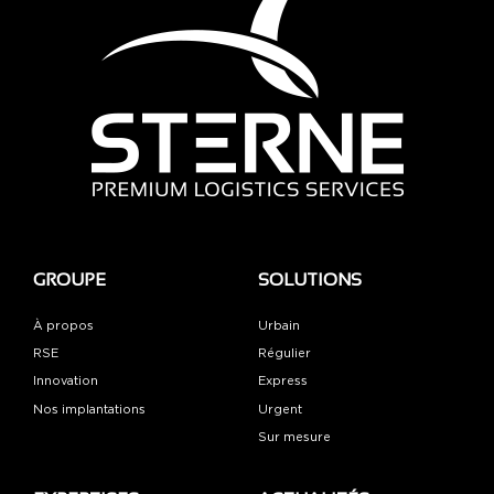
GROUPE
SOLUTIONS
À propos
Urbain
RSE
Régulier
Innovation
Express
Nos implantations
Urgent
Sur mesure