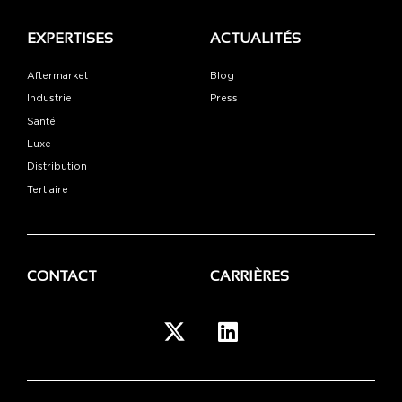
EXPERTISES
ACTUALITÉS
Aftermarket
Blog
Industrie
Press
Santé
Luxe
Distribution
Tertiaire
CONTACT
CARRIÈRES