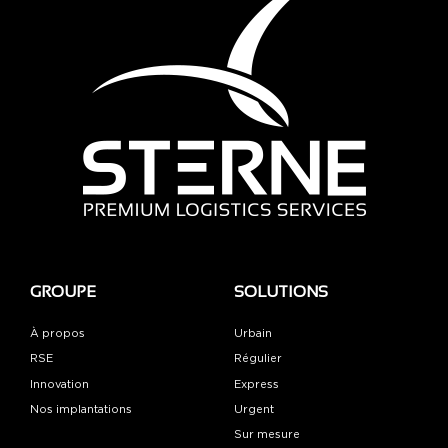
GROUPE
SOLUTIONS
À propos
Urbain
RSE
Régulier
Innovation
Express
Nos implantations
Urgent
Sur mesure