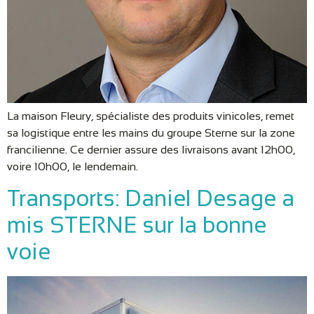
La maison Fleury, spécialiste des produits vinicoles, remet
sa logistique entre les mains du groupe Sterne sur la zone
francilienne. Ce dernier assure des livraisons avant 12h00,
voire 10h00, le lendemain.
Transports: Daniel Desage a
mis STERNE sur la bonne
voie