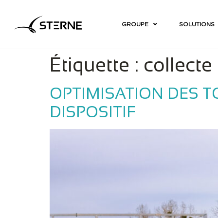
GROUPE
SOLUTIONS
Étiquette :
collecte
OPTIMISATION DES T
DISPOSITIF