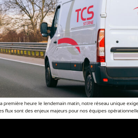
 première heure le lendemain matin, notre réseau unique exige 
des flux sont des enjeux majeurs pour nos équipes opérationnell