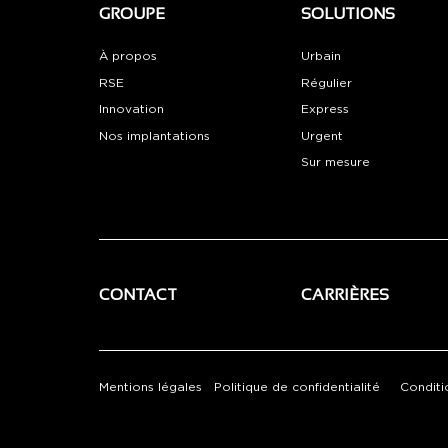
GROUPE
SOLUTIONS
À propos
Urbain
RSE
Régulier
Innovation
Express
Nos implantations
Urgent
Sur mesure
CONTACT
CARRIÈRES
Mentions légales
Politique de confidentialité
Conditi