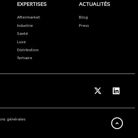
EXPERTISES
ACTUALITÉS
Aftermarket
Blog
Industrie
Press
Santé
Luxe
Distribution
Tertiaire
ons générales