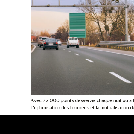
Avec 72 000 points desservis chaque nuit ou à la
L’optimisation des tournées et la mutualisation 