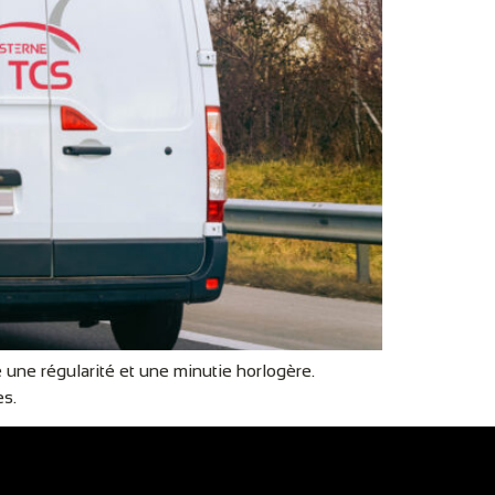
une régularité et une minutie horlogère.
es.