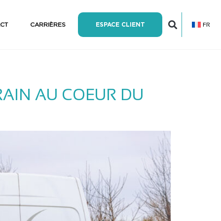
FR
CT
CARRIÈRES
ESPACE CLIENT
RAIN AU COEUR DU