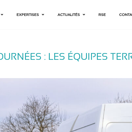
EXPERTISES
ACTUALITÉS
RSE
CONTA
OURNÉES : LES ÉQUIPES TER