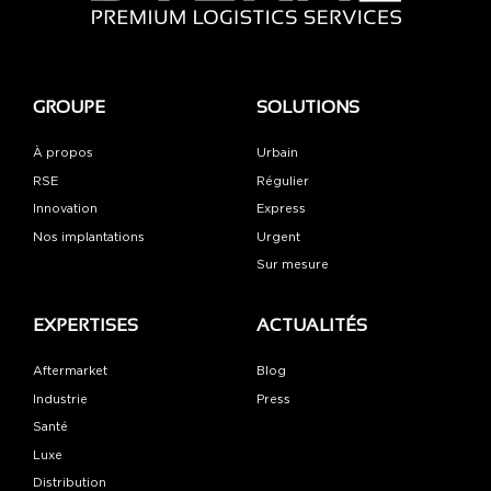
GROUPE
SOLUTIONS
À propos
Urbain
RSE
Régulier
Innovation
Express
Nos implantations
Urgent
Sur mesure
EXPERTISES
ACTUALITÉS
Aftermarket
Blog
Industrie
Press
Santé
Luxe
Distribution