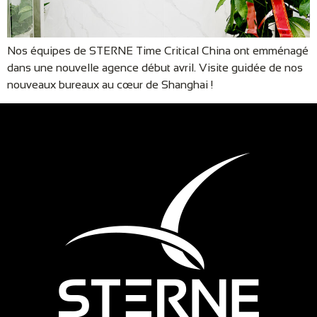
Nos équipes de STERNE Time Critical China ont emménagé
dans une nouvelle agence début avril. Visite guidée de nos
nouveaux bureaux au cœur de Shanghai !