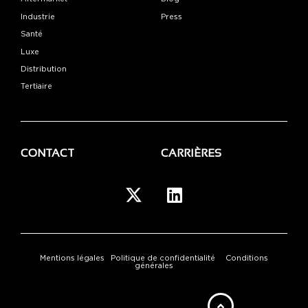
Industrie
Press
Santé
Luxe
Distribution
Tertiaire
CONTACT
CARRIÈRES
Mentions légales
Politique de confidentialité
Conditions
générales