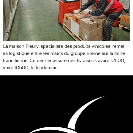
La maison Fleury, spécialiste des produits vinicoles, remet
sa logistique entre les mains du groupe Sterne sur la zone
francilienne. Ce dernier assure des livraisons avant 12h00,
voire 10h00, le lendemain.