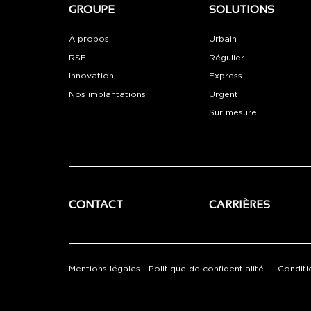
GROUPE
SOLUTIONS
À propos
Urbain
RSE
Régulier
Innovation
Express
Nos implantations
Urgent
Sur mesure
CONTACT
CARRIÈRES
Mentions légales
Politique de confidentialité
Conditi