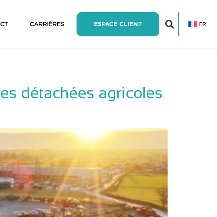
FR
CT
CARRIÈRES
ESPACE CLIENT
ces détachées agricoles