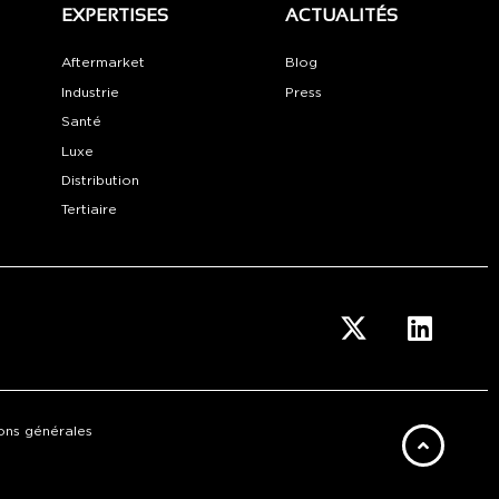
EXPERTISES
ACTUALITÉS
Aftermarket
Blog
Industrie
Press
Santé
Luxe
Distribution
Tertiaire
ons générales