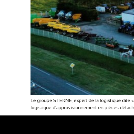
Le groupe STERNE, expert de la logistique dite 
logistique d’approvisionnement en pièces détach