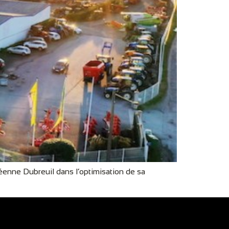
enne Dubreuil dans l’optimisation de sa