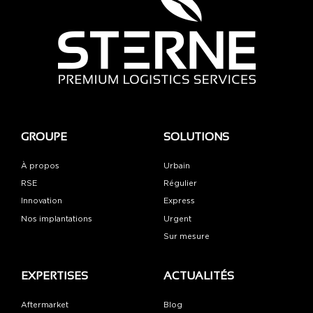
GROUPE
SOLUTIONS
À propos
Urbain
RSE
Régulier
Innovation
Express
Nos implantations
Urgent
Sur mesure
EXPERTISES
ACTUALITÉS
Aftermarket
Blog