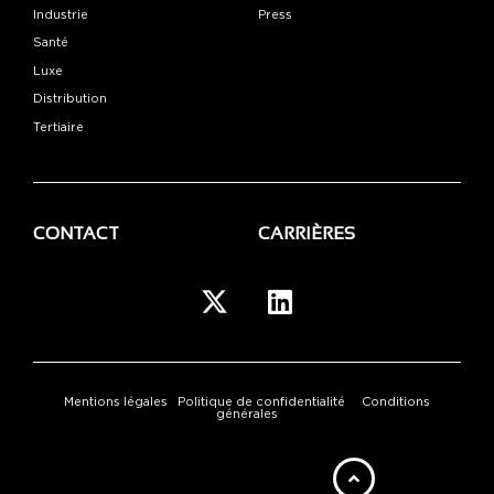
Industrie
Press
Santé
Luxe
Distribution
Tertiaire
CONTACT
CARRIÈRES
Mentions légales
Politique de confidentialité
Conditions
générales