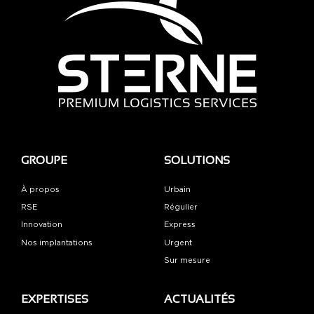
GROUPE
SOLUTIONS
À propos
Urbain
RSE
Régulier
Innovation
Express
Nos implantations
Urgent
Sur mesure
EXPERTISES
ACTUALITÉS