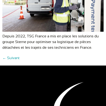
Depuis 2022, TSG France a mis en place les solutions du
groupe Sterne pour optimiser sa logistique de pièces
détachées et les trajets de ses techniciens en France.
←
Suivant