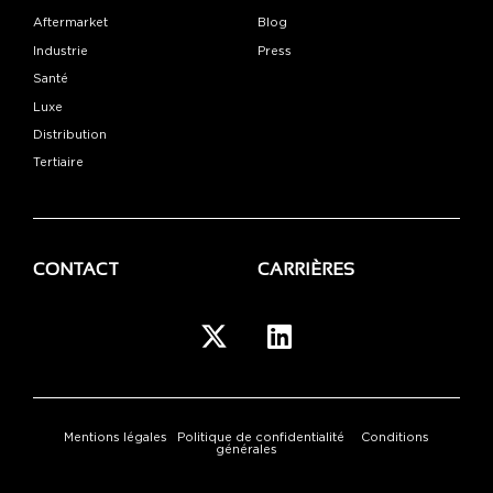
Aftermarket
Blog
Industrie
Press
Santé
Luxe
Distribution
Tertiaire
CONTACT
CARRIÈRES
Mentions légales
Politique de confidentialité
Conditions
générales